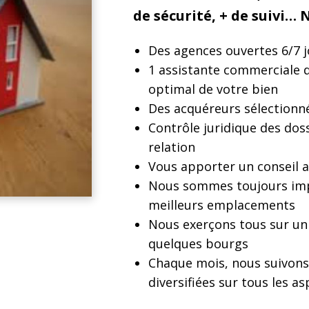
de sécurité, + de suivi…
Des agences ouvertes 6/7 j
1 assistante commerciale 
optimal de votre bien
Des acquéreurs sélectionné
Contrôle juridique des dos
relation
Vous apporter un conseil 
Nous sommes toujours impl
meilleurs emplacements
Nous exerçons tous sur un t
quelques bourgs
Chaque mois, nous suivons 
diversifiées sur tous les a