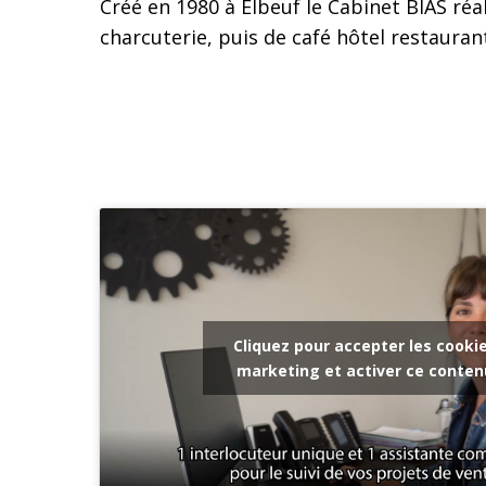
Créé en 1980 à Elbeuf le Cabinet BIAS ré
charcuterie, puis de café hôtel restauran
Cliquez pour accepter les cooki
marketing et activer ce conten