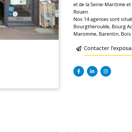
et de la Seine-Maritime e
Rouen.
Nos 14 agences sont situé
Bourgtheroulde, Bourg Ac
Maromme, Barentin, Bois G
Contacter l’exposa