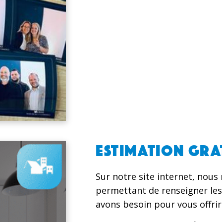
ESTIMATION GRA
Sur notre site internet, nous
permettant de renseigner les
avons besoin pour vous offrir