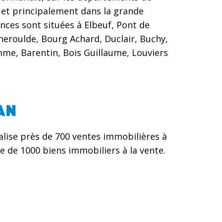
e et principalement dans la grande
nces sont situées à Elbeuf, Pont de
heroulde, Bourg Achard, Duclair, Buchy,
e, Barentin, Bois Guillaume, Louviers
AN
lise près de 700 ventes immobilières à
 de 1000 biens immobiliers à la vente.