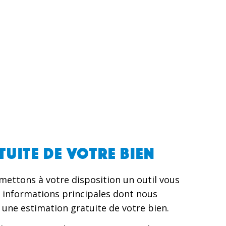
TUITE DE VOTRE BIEN
 mettons à votre disposition un outil vous
 informations principales dont nous
 une estimation gratuite de votre bien.