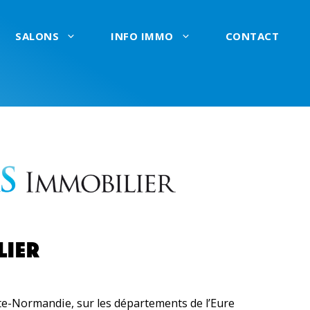
SALONS
INFO IMMO
CONTACT
LIER
e-Normandie, sur les départements de l’Eure