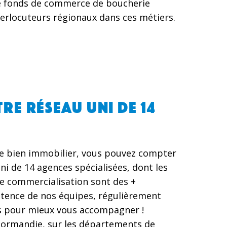
 de fonds de commerce de boucherie
nterlocuteurs régionaux dans ces métiers.
RE RÉSEAU UNI DE 14
re bien immobilier, vous pouvez compter
ni de 14 agences spécialisées, dont les
e commercialisation sont des +
tence de nos équipes, régulièrement
s pour mieux vous accompagner !
ormandie, sur les départements de