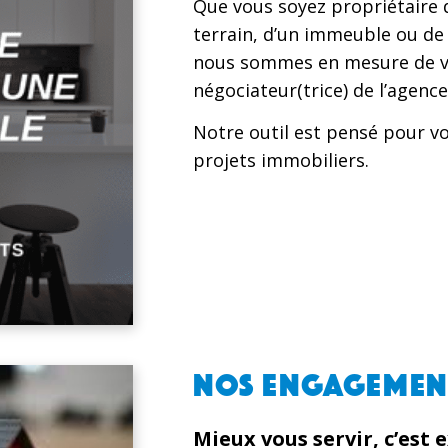
Que vous soyez propriétaire 
terrain, d’un immeuble ou de
nous sommes en mesure de vo
négociateur(trice) de l’agenc
Notre outil est pensé pour 
projets immobiliers.
NOS ENGAGEMENT
Mieux vous servir, c’est e