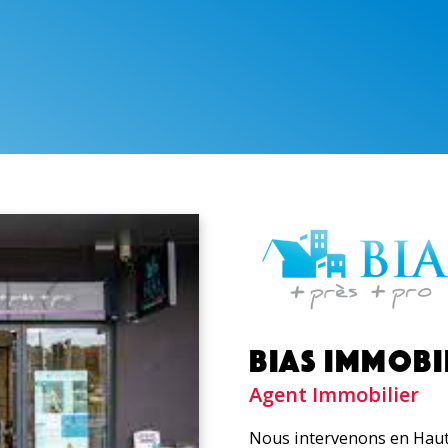
BIAS IMMOBI
Agent Immobilier
Nous intervenons en Haut