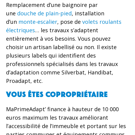
Remplacement d’une baignoire par
une
douche de plain-pied
, installation
d’un
monte-escalier
, pose de
volets roulants
électriques
… les travaux s’adaptent
entièrement à vos besoins. Vous pouvez
choisir un artisan labellisé ou non. Il existe
plusieurs labels qui identifient des
professionnels spécialisés dans les travaux
d’adaptation comme Silverbat, Handibat,
Proadapt, etc.
Vous êtes copropriétaire
MaPrimeAdapt’ finance à hauteur de 10 000
euros maximum les travaux améliorant
l’accessibilité de l’immeuble et portant sur les
parties communes et équipements communs