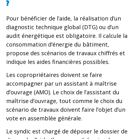
?
Pour bénéficier de l’aide, la réalisation d’un
diagnostic technique global (DTG) ou d’un
audit énergétique est obligatoire. Il calcule la
consommation d’énergie du bâtiment,
propose des scénarios de travaux chiffrés et
indique les aides financières possibles.
Les copropriétaires doivent se faire
accompagner par un assistant à maîtrise
d’ouvrage (AMO). Le choix de l’assistant du
maîtrise d’ouvrage, tout comme le choix du
scénario de travaux doivent faire l’objet d’un
vote en assemblée générale.
Le syndic est chargé de déposer le dossier de