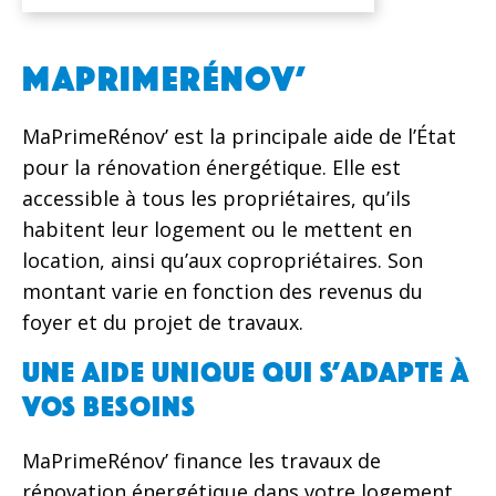
MAPRIMERÉNOV’
MaPrimeRénov’ est la principale aide de l’État
pour la rénovation énergétique. Elle est
accessible à tous les propriétaires, qu’ils
habitent leur logement ou le mettent en
location, ainsi qu’aux copropriétaires. Son
montant varie en fonction des revenus du
foyer et du projet de travaux.
Une aide unique qui s’adapte à
vos besoins
MaPrimeRénov’ finance les travaux de
rénovation énergétique dans votre logement,