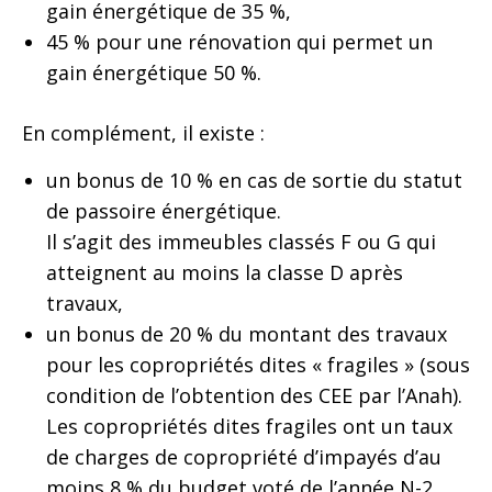
gain énergétique de 35 %,
45 % pour une rénovation qui permet un
gain énergétique 50 %.
En complément, il existe :
un bonus de 10 % en cas de sortie du statut
de passoire énergétique.
Il s’agit des immeubles classés F ou G qui
atteignent au moins la classe D après
travaux,
un bonus de 20 % du montant des travaux
pour les copropriétés dites « fragiles » (sous
condition de l’obtention des CEE par l’Anah).
Les copropriétés dites fragiles ont un taux
de charges de copropriété d’impayés d’au
moins 8 % du budget voté de l’année N-2.