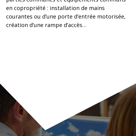
en copropriété : installation de mains
courantes ou d’une porte d’entrée motorisée,
création d’une rampe d’accès…