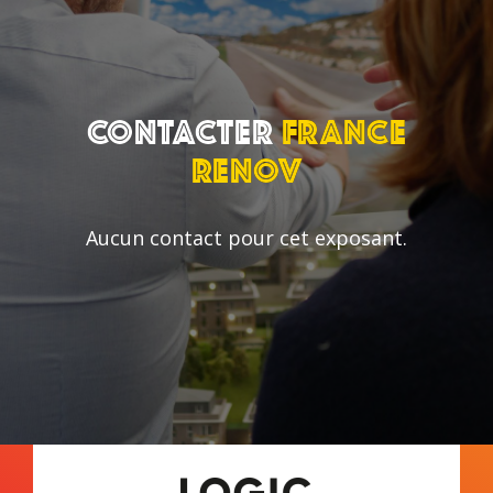
Contacter
France
Renov
Aucun contact pour cet exposant.