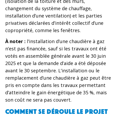
(isolation de la toiture et des murs,
changement du système de chauffage,
installation d’une ventilation) et les parties
privatives déclarées d’intérêt collectif d’une
copropriété, comme les fenêtres.
À noter :
l’installation d’une chaudière à gaz
n’est pas financée, sauf si les travaux ont été
votés en assemblée générale avant le 30 juin
2025 et que la demande d’aide a été déposée
avant le 30 septembre. L’installation ou le
remplacement d’une chaudière à gaz peut être
pris en compte dans les travaux permettant
d’atteindre le gain énergétique de 35 %, mais
son coût ne sera pas couvert.
Comment se déroule le projet