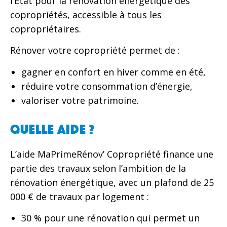
l’État pour la rénovation énergétique des
copropriétés, accessible à tous les
copropriétaires.
Rénover votre copropriété permet de :
gagner en confort en hiver comme en été,
réduire votre consommation d’énergie,
valoriser votre patrimoine.
Quelle aide ?
L’aide MaPrimeRénov’ Copropriété finance une
partie des travaux selon l’ambition de la
rénovation énergétique, avec un plafond de 25
000 € de travaux par logement :
30 % pour une rénovation qui permet un