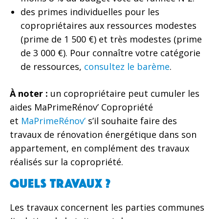
des primes individuelles pour les
copropriétaires aux ressources modestes
(prime de 1 500 €) et très modestes (prime
de 3 000 €). Pour connaître votre catégorie
de ressources,
consultez le barème
.
À noter :
un copropriétaire peut cumuler les
aides MaPrimeRénov’ Copropriété
et
MaPrimeRénov’
s’il souhaite faire des
travaux de rénovation énergétique dans son
appartement, en complément des travaux
réalisés sur la copropriété.
Quels travaux ?
Les travaux concernent les parties communes