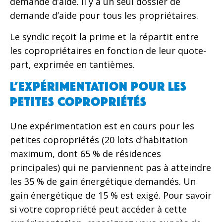
demande d’aide. Il y a un seul dossier de
demande d’aide pour tous les propriétaires.
Le syndic reçoit la prime et la répartit entre
les copropriétaires en fonction de leur quote-
part, exprimée en tantièmes.
L’expérimentation pour les
petites copropriétés
Une expérimentation est en cours pour les
petites copropriétés (20 lots d’habitation
maximum, dont 65 % de résidences
principales) qui ne parviennent pas à atteindre
les 35 % de gain énergétique demandés. Un
gain énergétique de 15 % est exigé. Pour savoir
si votre copropriété peut accéder à cette