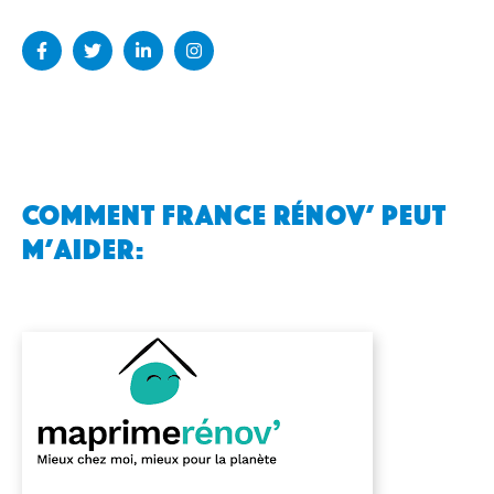
Comment France Rénov’ peut
m’aider: