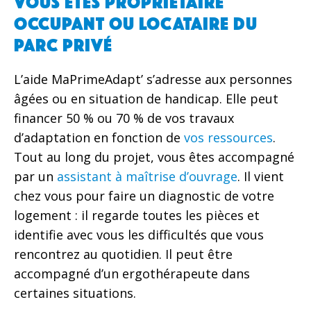
Vous êtes propriétaire
occupant ou locataire du
parc privé
L’aide MaPrimeAdapt’ s’adresse aux personnes
âgées ou en situation de handicap. Elle peut
financer 50 % ou 70 % de vos travaux
d’adaptation en fonction de
vos ressources
.
Tout au long du projet, vous êtes accompagné
par un
assistant à maîtrise d’ouvrage
. Il vient
chez vous pour faire un diagnostic de votre
logement : il regarde toutes les pièces et
identifie avec vous les difficultés que vous
rencontrez au quotidien. Il peut être
accompagné d’un ergothérapeute dans
certaines situations.