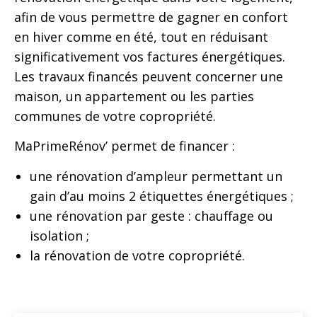
afin de vous permettre de gagner en confort
en hiver comme en été, tout en réduisant
significativement vos factures énergétiques.
Les travaux financés peuvent concerner une
maison, un appartement ou les parties
communes de votre copropriété.
MaPrimeRénov’ permet de financer :
une rénovation d’ampleur permettant un
gain d’au moins 2 étiquettes énergétiques ;
une rénovation par geste : chauffage ou
isolation ;
la rénovation de votre copropriété.