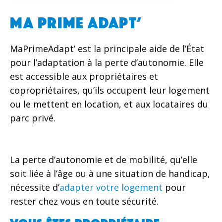
MA PRIME ADAPT’
MaPrimeAdapt’ est la principale aide de l’État
pour l’adaptation à la perte d’autonomie. Elle
est accessible aux propriétaires et
copropriétaires, qu’ils occupent leur logement
ou le mettent en location, et aux locataires du
parc privé.
La perte d’autonomie et de mobilité, qu’elle
soit liée à l’âge ou à une situation de handicap,
nécessite d’
adapter votre logement
pour
rester chez vous en toute sécurité.