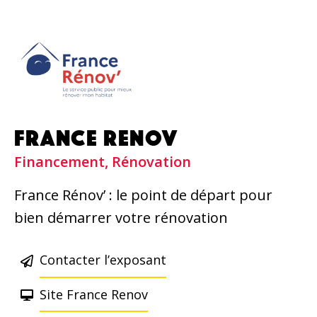
FRANCE RENOV
Financement, Rénovation
France Rénov’ : le point de départ pour
bien démarrer votre rénovation
Contacter l’exposant
Site France Renov