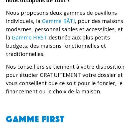
nous occupons de tout !
Nous proposons deux gammes de pavillons
individuels, la
Gamme BÂTI
, pour des maisons
modernes, personnalisables et accessibles, et
la
Gamme FIRST
destinée aux plus petits
budgets, des maisons fonctionnelles et
traditionnelles.
Nos conseillers se tiennent à votre disposition
pour étudier GRATUITEMENT votre dossier et
vous conseillent que ce soit pour le foncier, le
financement ou le choix de la maison.
GAMME FIRST