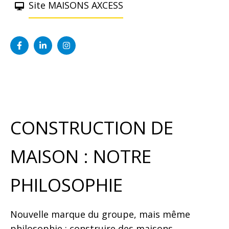
Site MAISONS AXCESS
CONSTRUCTION DE
MAISON : NOTRE
PHILOSOPHIE
Nouvelle marque du groupe, mais même
philosophie : construire des maisons