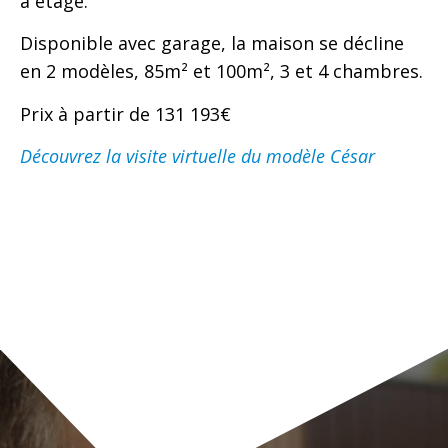
à étage.
Disponible avec garage, la maison se décline
en 2 modèles, 85m² et 100m², 3 et 4 chambres.
Prix à partir de 131 193€
Découvrez la visite virtuelle du modèle César