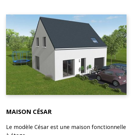
MAISON CÉSAR
Le modèle César est une maison fonctionnelle