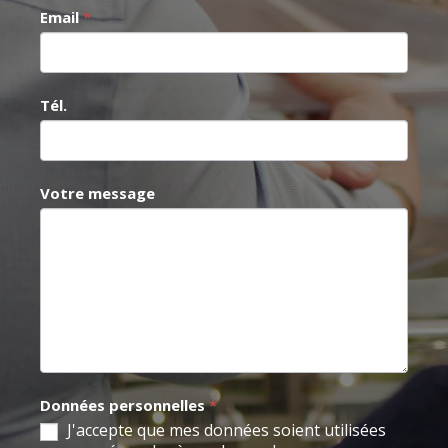
Email
*
Tél.
Votre message
Données personnelles
*
J'accepte que mes données soient utilisées