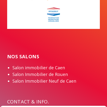
NOS SALONS
Salon immobilier de Caen
Salon Immobilier de Rouen
Salon Immobilier Neuf de Caen
CONTACT & INFO.