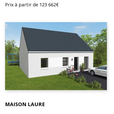
Prix à partir de 123 662€
MAISON LAURE