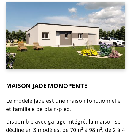
MAISON JADE MONOPENTE
Le modèle Jade est une maison fonctionnelle
et familiale de plain-pied.
Disponible avec garage intégré, la maison se
décline en 3 modèles, de 70m² à 98m², de 2 à 4