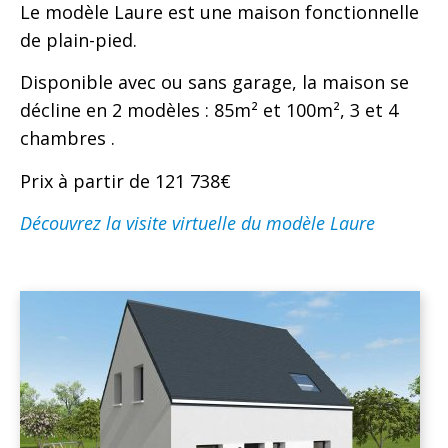
Le modèle Laure est une maison fonctionnelle
de plain-pied.
Disponible avec ou sans garage, la maison se
décline en 2 modèles : 85m² et 100m², 3 et 4
chambres .
Prix à partir de 121 738€
Découvrez la visite virtuelle du modèle Laure