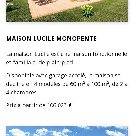
MAISON LUCILE MONOPENTE
La maison Lucile est une maison fonctionnelle
et familiale, de plain-pied.
Disponible avec garage accolé, la maison se
décline en 4 modèles de 60 m² à 100 m², de 2 à
4 chambres.
Prix à partir de 106 023 €