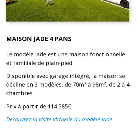
MAISON JADE 4 PANS
Le modèle Jade est une maison fonctionnelle
et familiale de plain-pied.
Disponible avec garage intégré, la maison se
décline en 3 modèles, de 70m² à 98m², de 2 à 4
chambres.
Prix à partir de 114 385€
Découvrez la visite virtuelle du modèle Jade