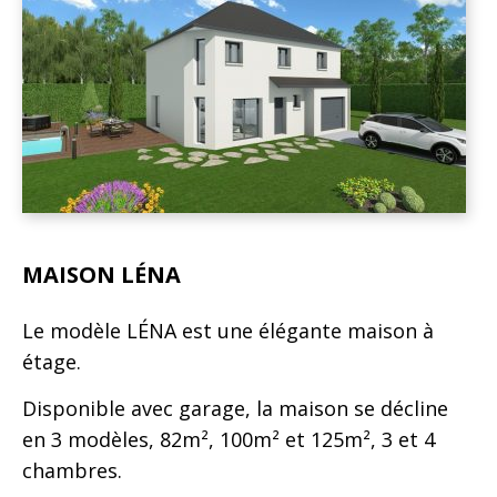
MAISON LÉNA
Le modèle LÉNA est une élégante maison à
étage.
Disponible avec garage, la maison se décline
en 3 modèles, 82m², 100m² et 125m², 3 et 4
chambres.