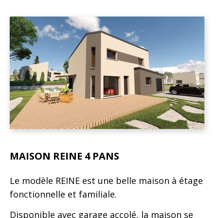
MAISON REINE 4 PANS
Le modèle REINE est une belle maison à étage
fonctionnelle et familiale.
Disponible avec garage accolé, la maison se