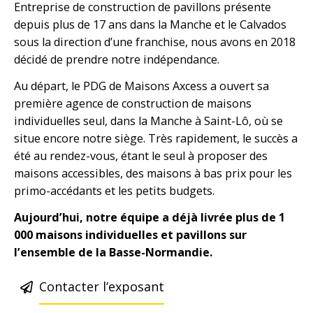
Entreprise de construction de pavillons présente
depuis plus de 17 ans dans la Manche et le Calvados
sous la direction d’une franchise, nous avons en 2018
décidé de prendre notre indépendance.
Au départ, le PDG de Maisons Axcess a ouvert sa
première agence de construction de maisons
individuelles seul, dans la Manche à Saint-Lô, où se
situe encore notre siège. Très rapidement, le succès a
été au rendez-vous, étant le seul à proposer des
maisons accessibles, des maisons à bas prix pour les
primo-accédants et les petits budgets.
Aujourd’hui, notre équipe a déjà livrée plus de 1
000 maisons individuelles et pavillons sur
l’ensemble de la Basse-Normandie.
Contacter l’exposant