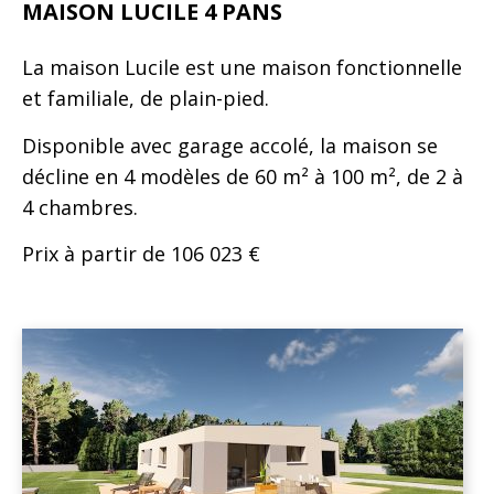
MAISON LUCILE 4 PANS
La maison Lucile est une maison fonctionnelle
et familiale, de plain-pied.
Disponible avec garage accolé, la maison se
décline en 4 modèles de 60 m² à 100 m², de 2 à
4 chambres.
Prix à partir de 106 023 €