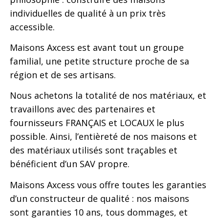
individuelles de qualité à un prix très
accessible.
Maisons Axcess est avant tout un groupe
familial, une petite structure proche de sa
région et de ses artisans.
Nous achetons la totalité de nos matériaux, et
travaillons avec des partenaires et
fournisseurs FRANÇAIS et LOCAUX le plus
possible. Ainsi, l’entièreté de nos maisons et
des matériaux utilisés sont traçables et
bénéficient d’un SAV propre.
Maisons Axcess vous offre toutes les garanties
d’un constructeur de qualité : nos maisons
sont garanties 10 ans, tous dommages, et