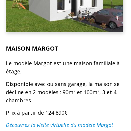
MAISON MARGOT
Le modèle Margot est une maison familiale à
étage.
Disponible avec ou sans garage, la maison se
décline en 2 modèles : 90m² et 100m², 3 et 4
chambres.
Prix à partir de 124 890€
Découvrez la visite virtuelle du modèle Margot