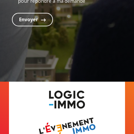
pour répondre à ma demande
Envoyer