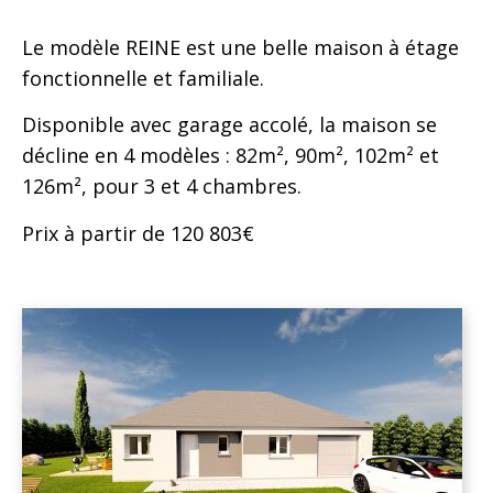
Le modèle REINE est une belle maison à étage
fonctionnelle et familiale.
Disponible avec garage accolé, la maison se
décline en 4 modèles : 82m², 90m², 102m² et
126m², pour 3 et 4 chambres.
Prix à partir de 120 803€