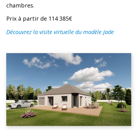
chambres.
Prix à partir de 114 385€
Découvrez la visite virtuelle du modèle Jade