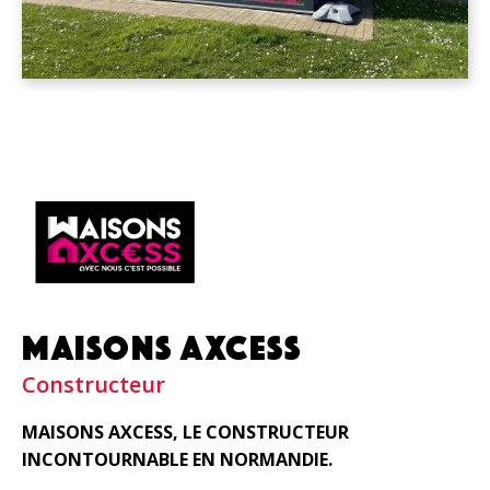
MAISONS AXCESS
Constructeur
MAISONS AXCESS, LE CONSTRUCTEUR
INCONTOURNABLE EN NORMANDIE.