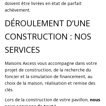
doivent être livrées en état de parfait
achèvement.
DÉROULEMENT D’UNE
CONSTRUCTION : NOS
SERVICES
Maisons Axcess vous accompagne dans votre
projet de construction, de la recherche du
foncier et la simulation de financement, au
choix de la maison, réalisation et remise des
clés.
Lors de la construction de votre pavillon,
nous