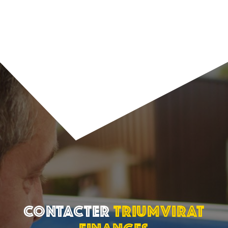
Contacter
TRIUMVIRAT