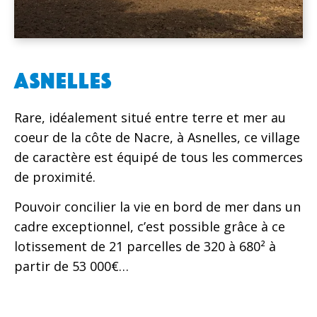
ASNELLES
Rare, idéalement situé entre terre et mer au
coeur de la côte de Nacre, à Asnelles, ce village
de caractère est équipé de tous les commerces
de proximité.
Pouvoir concilier la vie en bord de mer dans un
cadre exceptionnel, c’est possible grâce à ce
lotissement de 21 parcelles de 320 à 680² à
partir de 53 000€…