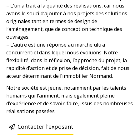
– L’un a trait à la qualité des réalisations, car nous
avons le souci d’ajouter à nos projets des solutions
originales tant en termes de design de
l’aménagement, que de conception technique
des
ouvrages.
– L’autre est une réponse au marché ultra
concurrentiel dans lequel nous évoluons. Notre
flexibilité, dans la réflexion, l’approche du projet, la
rapidité d’action et de prise de décision, fait de nous
acteur déterminant de l’immobilier Normand.
Notre société est jeune, notamment par les talents
humains qui l’animent, mais également pleine
d’expérience et de savoir-faire, issus des nombreuses
réalisations passées.
Contacter l’exposant