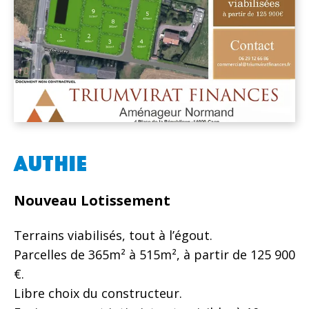
AUTHIE
Nouveau Lotissement
Terrains viabilisés, tout à l’égout.
Parcelles de 365m² à 515m², à partir de 125 900
€.
Libre choix du constructeur.