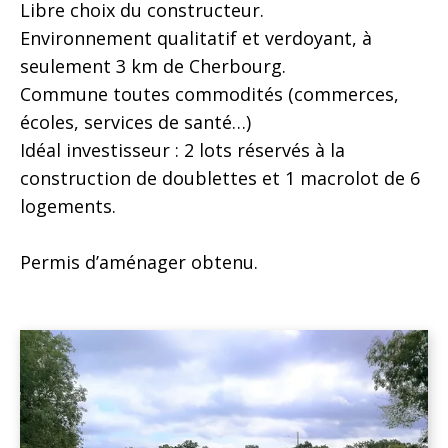
Libre choix du constructeur.
Environnement qualitatif et verdoyant, à
seulement 3 km de Cherbourg.
Commune toutes commodités (commerces,
écoles, services de santé…)
Idéal investisseur : 2 lots réservés à la
construction de doublettes et 1 macrolot de 6
logements.
Permis d’aménager obtenu.