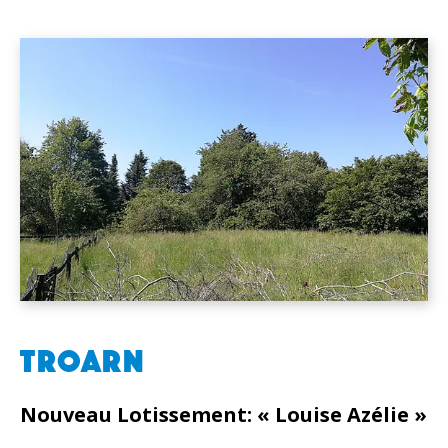
TROARN
Nouveau Lotissement: « Louise Azélie »