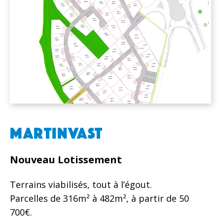
MARTINVAST
Nouveau Lotissement
Terrains viabilisés, tout à l’égout.
Parcelles de 316m² à 482m², à partir de 50
700€.