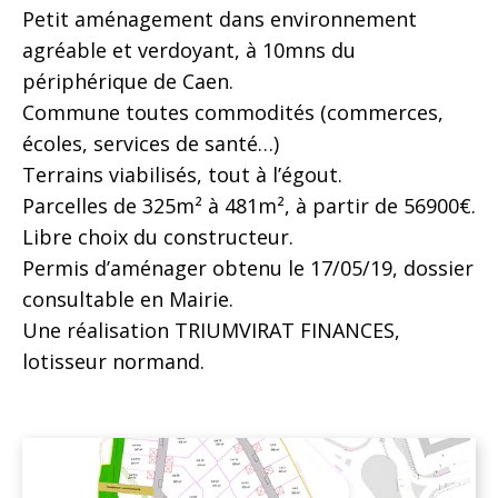
Petit aménagement dans environnement
agréable et verdoyant, à 10mns du
périphérique de Caen.
Commune toutes commodités (commerces,
écoles, services de santé…)
Terrains viabilisés, tout à l’égout.
Parcelles de 325m² à 481m², à partir de 56900€.
Libre choix du constructeur.
Permis d’aménager obtenu le 17/05/19, dossier
consultable en Mairie.
Une réalisation TRIUMVIRAT FINANCES,
lotisseur normand.