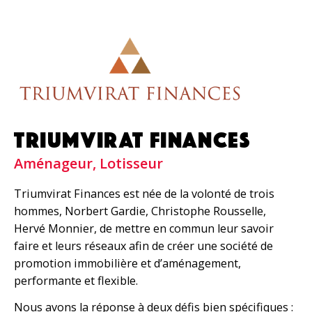
TRIUMVIRAT FINANCES
Aménageur, Lotisseur
Triumvirat Finances est née de la volonté de trois
hommes, Norbert Gardie, Christophe Rousselle,
Hervé Monnier, de mettre en commun leur savoir
faire
et leurs réseaux afin de créer une société
de
promotion immobilière et d’aménagement,
performante et flexible.
Nous avons la réponse à deux défis bien spécifiques :