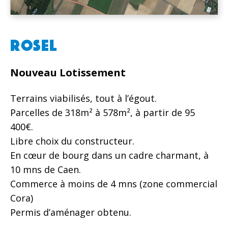
ROSEL
Nouveau Lotissement
Terrains viabilisés, tout à l’égout.
Parcelles de 318m² à 578m², à partir de 95
400€.
Libre choix du constructeur.
En cœur de bourg dans un cadre charmant, à
10 mns de Caen.
Commerce à moins de 4 mns (zone commercial
Cora)
Permis d’aménager obtenu.