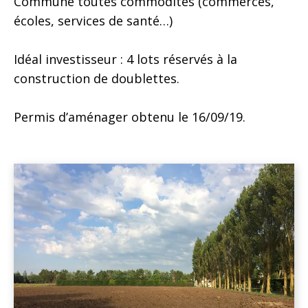
Commune toutes commodités (commerces,
écoles, services de santé…)
Idéal investisseur : 4 lots réservés à la
construction de doublettes.
Permis d’aménager obtenu le 16/09/19.