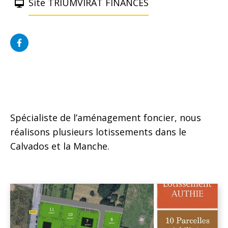
Site TRIUMVIRAT FINANCES
Spécialiste de l’aménagement foncier, nous
réalisons plusieurs lotissements dans le
Calvados et la Manche.