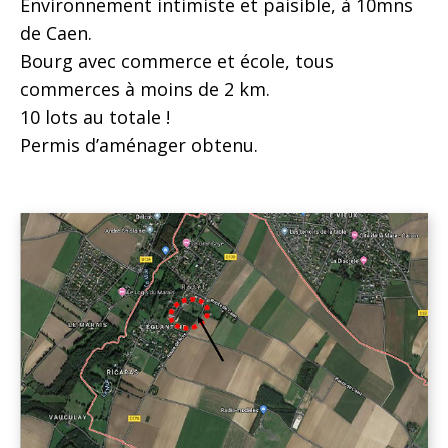
Environnement intimiste et paisible, à 10mns
de Caen.
Bourg avec commerce et école, tous
commerces à moins de 2 km.
10 lots au totale !
Permis d’aménager obtenu.