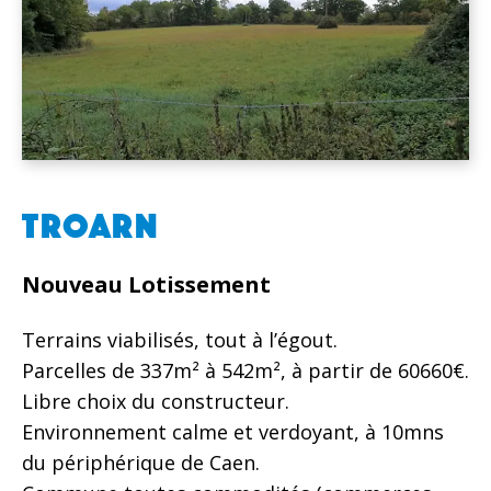
TROARN
Nouveau Lotissement
Terrains viabilisés, tout à l’égout.
Parcelles de 337m² à 542m², à partir de 60660€.
Libre choix du constructeur.
Environnement calme et verdoyant, à 10mns
du périphérique de Caen.