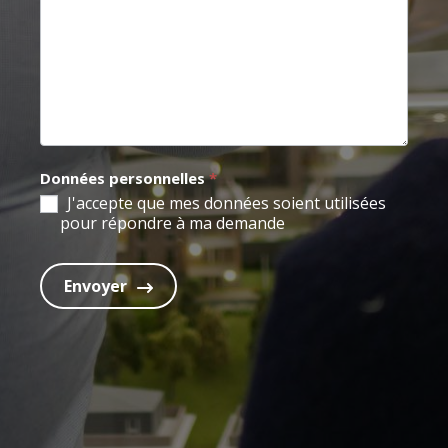
Données personnelles
*
J'accepte que mes données soient utilisées
pour répondre à ma demande
Envoyer