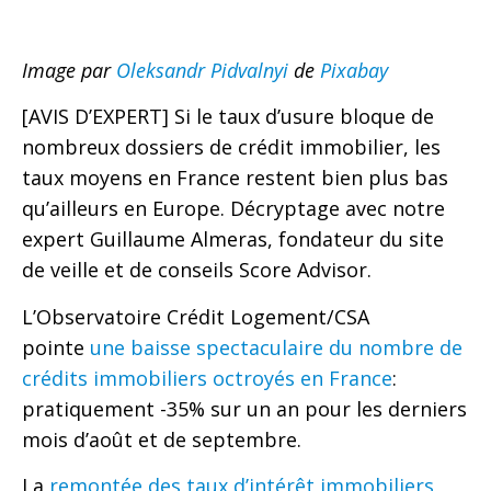
Image par
Oleksandr Pidvalnyi
de
Pixabay
[AVIS D’EXPERT] Si le taux d’usure bloque de
nombreux dossiers de crédit immobilier, les
taux moyens en France restent bien plus bas
qu’ailleurs en Europe. Décryptage avec notre
expert Guillaume Almeras, fondateur du site
de veille et de conseils Score Advisor.
L’Observatoire Crédit Logement/CSA
pointe
une baisse spectaculaire du nombre de
crédits immobiliers octroyés en France
:
pratiquement -35% sur un an pour les derniers
mois d’août et de septembre.
La
remontée des taux d’intérêt immobiliers