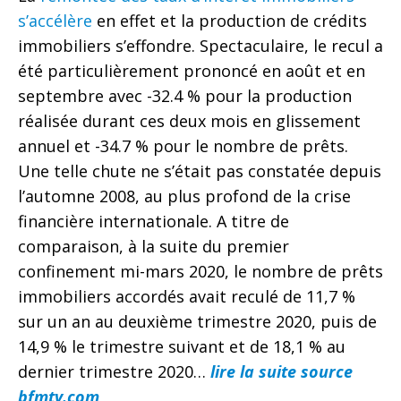
s’accélère
en effet et la production de crédits
immobiliers s’effondre. Spectaculaire, le recul a
été particulièrement prononcé en août et en
septembre avec -32.4 % pour la production
réalisée durant ces deux mois en glissement
annuel et -34.7 % pour le nombre de prêts.
Une telle chute ne s’était pas constatée depuis
l’automne 2008, au plus profond de la crise
financière internationale. A titre de
comparaison, à la suite du premier
confinement mi-mars 2020, le nombre de prêts
immobiliers accordés avait reculé de 11,7 %
sur un an au deuxième trimestre 2020, puis de
14,9 % le trimestre suivant et de 18,1 % au
dernier trimestre 2020…
lire la suite source
bfmtv.com