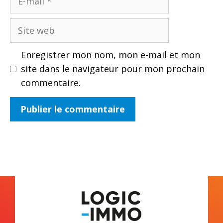
mail
Site
web
Enregistrer mon nom, mon e-mail et mon
site dans le navigateur pour mon prochain
commentaire.