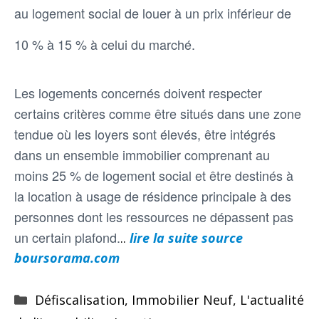
au logement social de louer à un prix inférieur de
10 % à 15 % à celui du marché.
Les logements concernés doivent respecter
certains critères comme être situés dans une zone
tendue où les loyers sont élevés, être intégrés
dans un ensemble immobilier comprenant au
moins 25 % de logement social et être destinés à
la location à usage de résidence principale à des
personnes dont les ressources ne dépassent pas
un certain plafond.
..
lire la suite source
boursorama.com
Catégories
Défiscalisation
,
Immobilier Neuf
,
L'actualité