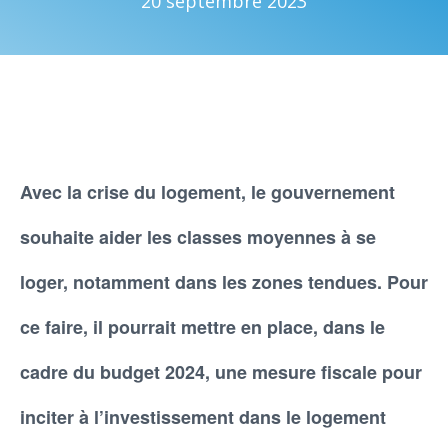
20 septembre 2023
Avec la crise du logement, le gouvernement
souhaite aider les classes moyennes à se
loger, notamment dans les zones tendues. Pour
ce faire, il pourrait mettre en place, dans le
cadre du budget 2024, une mesure fiscale pour
inciter à l’investissement dans le logement