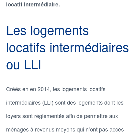
locatif intermédiaire.
Les logements
locatifs intermédiaires
ou LLI
Créés en en 2014, les logements locatifs
intermédiaires (LLI) sont des logements dont les
loyers sont réglementés afin de permettre aux
ménages à revenus moyens qui n’ont pas accès