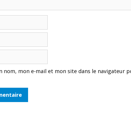
n nom, mon e-mail et mon site dans le navigateur 