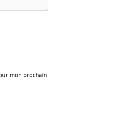
pour mon prochain