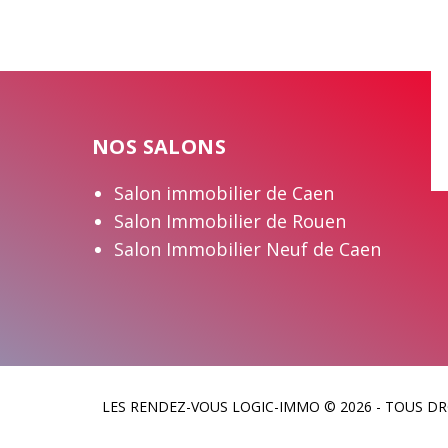
NOS SALONS
Salon immobilier de Caen
Salon Immobilier de Rouen
Salon Immobilier Neuf de Caen
LES RENDEZ-VOUS LOGIC-IMMO © 2026 - TOUS DR